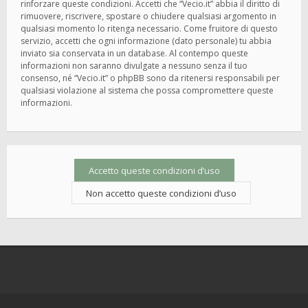
rinforzare queste condizioni. Accetti che “Vecio.it” abbia il diritto di
rimuovere, riscrivere, spostare o chiudere qualsiasi argomento in
qualsiasi momento lo ritenga necessario. Come fruitore di questo
servizio, accetti che ogni informazione (dato personale) tu abbia
inviato sia conservata in un database. Al contempo queste
informazioni non saranno divulgate a nessuno senza il tuo
consenso, né “Vecio.it” o phpBB sono da ritenersi responsabili per
qualsiasi violazione al sistema che possa compromettere queste
informazioni.