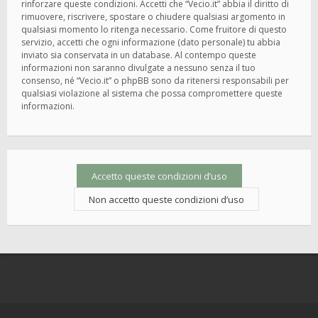
rinforzare queste condizioni. Accetti che “Vecio.it” abbia il diritto di
rimuovere, riscrivere, spostare o chiudere qualsiasi argomento in
qualsiasi momento lo ritenga necessario. Come fruitore di questo
servizio, accetti che ogni informazione (dato personale) tu abbia
inviato sia conservata in un database. Al contempo queste
informazioni non saranno divulgate a nessuno senza il tuo
consenso, né “Vecio.it” o phpBB sono da ritenersi responsabili per
qualsiasi violazione al sistema che possa compromettere queste
informazioni.