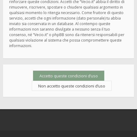
rinforzare queste condizioni. Accetti che “Vecio.it” abbia il diritto di
rimuovere, riscrivere, spostare o chiudere qualsiasi argomento in
qualsiasi momento lo ritenga necessario. Come fruitore di questo
servizio, accetti che ogni informazione (dato personale) tu abbia
inviato sia conservata in un database. Al contempo queste
informazioni non saranno divulgate a nessuno senza il tuo
consenso, né “Vecio.it” o phpBB sono da ritenersi responsabili per
qualsiasi violazione al sistema che possa compromettere queste
informazioni.