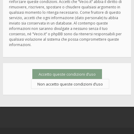
rinforzare queste condizioni. Accetti che “Vecio.it” abbia il diritto di
rimuovere, riscrivere, spostare o chiudere qualsiasi argomento in
qualsiasi momento lo ritenga necessario. Come fruitore di questo
servizio, accetti che ogni informazione (dato personale) tu abbia
inviato sia conservata in un database. Al contempo queste
informazioni non saranno divulgate a nessuno senza il tuo
consenso, né “Vecio.it” o phpBB sono da ritenersi responsabili per
qualsiasi violazione al sistema che possa compromettere queste
informazioni.