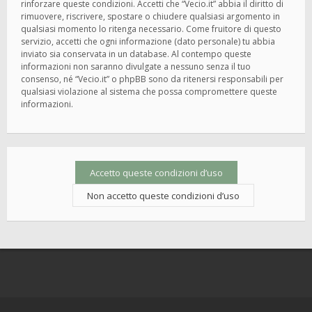
rinforzare queste condizioni. Accetti che “Vecio.it” abbia il diritto di
rimuovere, riscrivere, spostare o chiudere qualsiasi argomento in
qualsiasi momento lo ritenga necessario. Come fruitore di questo
servizio, accetti che ogni informazione (dato personale) tu abbia
inviato sia conservata in un database. Al contempo queste
informazioni non saranno divulgate a nessuno senza il tuo
consenso, né “Vecio.it” o phpBB sono da ritenersi responsabili per
qualsiasi violazione al sistema che possa compromettere queste
informazioni.