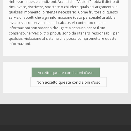
rinforzare queste condizioni. Accetti che “Vecio.it” abbia il diritto di
rimuovere, riscrivere, spostare o chiudere qualsiasi argomento in
qualsiasi momento lo ritenga necessario. Come fruitore di questo
servizio, accetti che ogni informazione (dato personale) tu abbia
inviato sia conservata in un database. Al contempo queste
informazioni non saranno divulgate a nessuno senza il tuo
consenso, né “Vecio.it” o phpBB sono da ritenersi responsabili per
qualsiasi violazione al sistema che possa compromettere queste
informazioni.