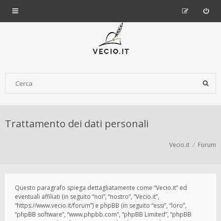
Trattamento dei dati personali
Vecio.it
Forum
Questo paragrafo spiega dettagliatamente come “Vecio.it” ed
eventuali affiliati (in seguito “noi”, “nostro”, “Vecio.it”,
“https://www.vecio.it/forum”) e phpBB (in seguito “essi”, “loro”,
“phpBB software”, “www.phpbb.com”, “phpBB Limited”, “phpBB