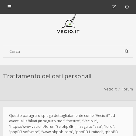
Trattamento dei dati personali
Vecio.it
Forum
Questo paragrafo spiega dettagliatamente come “Vecio.it” ed
eventuali affiliati (in seguito “noi”, “nostro”, “Vecio.it”,
“https://www.vecio.it/forum”) e phpBB (in seguito “essi”, “loro”,
“phpBB software”, “www.phpbb.com”, “phpBB Limited”, “phpBB