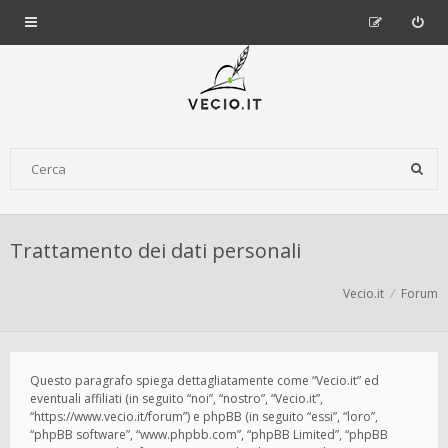
Trattamento dei dati personali
Vecio.it
Forum
Questo paragrafo spiega dettagliatamente come “Vecio.it” ed
eventuali affiliati (in seguito “noi”, “nostro”, “Vecio.it”,
“https://www.vecio.it/forum”) e phpBB (in seguito “essi”, “loro”,
“phpBB software”, “www.phpbb.com”, “phpBB Limited”, “phpBB