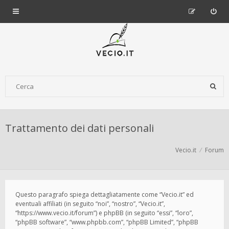
Trattamento dei dati personali
Vecio.it
Forum
Questo paragrafo spiega dettagliatamente come “Vecio.it” ed
eventuali affiliati (in seguito “noi”, “nostro”, “Vecio.it”,
“https://www.vecio.it/forum”) e phpBB (in seguito “essi”, “loro”,
“phpBB software”, “www.phpbb.com”, “phpBB Limited”, “phpBB