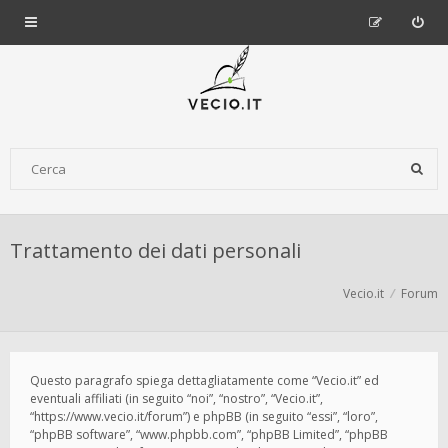
Trattamento dei dati personali
Vecio.it
Forum
Questo paragrafo spiega dettagliatamente come “Vecio.it” ed
eventuali affiliati (in seguito “noi”, “nostro”, “Vecio.it”,
“https://www.vecio.it/forum”) e phpBB (in seguito “essi”, “loro”,
“phpBB software”, “www.phpbb.com”, “phpBB Limited”, “phpBB