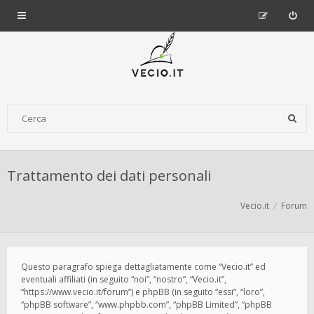
Trattamento dei dati personali
Vecio.it
Forum
Questo paragrafo spiega dettagliatamente come “Vecio.it” ed
eventuali affiliati (in seguito “noi”, “nostro”, “Vecio.it”,
“https://www.vecio.it/forum”) e phpBB (in seguito “essi”, “loro”,
“phpBB software”, “www.phpbb.com”, “phpBB Limited”, “phpBB