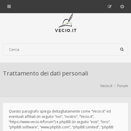
Trattamento dei dati personali
Vecio.it
Forum
Questo paragrafo spiega dettagliatamente come “Vecio.it” ed
eventuali affiliati (in seguito “noi”, “nostro”, “Vecio.it”,
“https://www.vecio.it/forum”) e phpBB (in seguito “essi”, “loro”,
“phpBB software”, “www.phpbb.com”, “phpBB Limited”, “phpBB