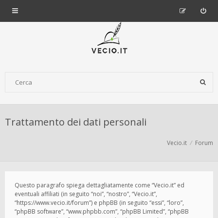
Trattamento dei dati personali
Vecio.it
Forum
Questo paragrafo spiega dettagliatamente come “Vecio.it” ed
eventuali affiliati (in seguito “noi”, “nostro”, “Vecio.it”,
“https://www.vecio.it/forum”) e phpBB (in seguito “essi”, “loro”,
“phpBB software”, “www.phpbb.com”, “phpBB Limited”, “phpBB