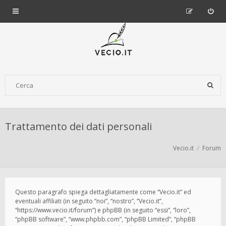
Trattamento dei dati personali
Vecio.it
Forum
Questo paragrafo spiega dettagliatamente come “Vecio.it” ed
eventuali affiliati (in seguito “noi”, “nostro”, “Vecio.it”,
“https://www.vecio.it/forum”) e phpBB (in seguito “essi”, “loro”,
“phpBB software”, “www.phpbb.com”, “phpBB Limited”, “phpBB