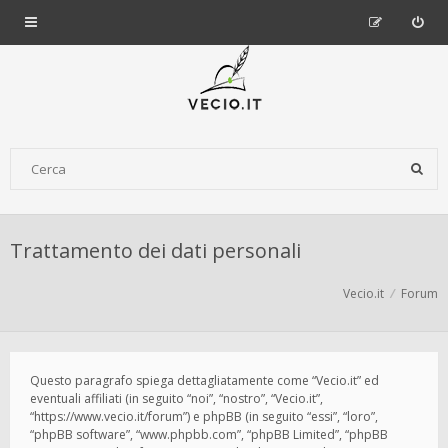
Trattamento dei dati personali
Vecio.it
Forum
Questo paragrafo spiega dettagliatamente come “Vecio.it” ed
eventuali affiliati (in seguito “noi”, “nostro”, “Vecio.it”,
“https://www.vecio.it/forum”) e phpBB (in seguito “essi”, “loro”,
“phpBB software”, “www.phpbb.com”, “phpBB Limited”, “phpBB