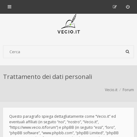
Trattamento dei dati personali
Vecio.it
Forum
Questo paragrafo spiega dettagliatamente come “Vecio.it” ed
eventuali affiliati (in seguito “noi”, “nostro”, “Vecio.it”,
“https://www.vecio.it/forum”) e phpBB (in seguito “essi”, “loro”,
“phpBB software”, “www.phpbb.com”, “phpBB Limited”, “phpBB