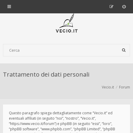
Trattamento dei dati personali
Vecio.it
Forum
Questo paragrafo spiega dettagliatamente come “Vecio.it” ed
eventuali affiliati (in seguito “noi”, “nostro”, “Vecio.it”,
“https://www.vecio.it/forum”) e phpBB (in seguito “essi”, “loro”,
“phpBB software”, “www.phpbb.com”, “phpBB Limited”, “phpBB