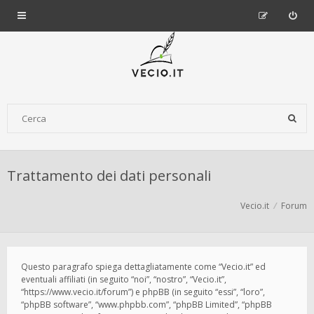
Trattamento dei dati personali
Vecio.it
Forum
Questo paragrafo spiega dettagliatamente come “Vecio.it” ed
eventuali affiliati (in seguito “noi”, “nostro”, “Vecio.it”,
“https://www.vecio.it/forum”) e phpBB (in seguito “essi”, “loro”,
“phpBB software”, “www.phpbb.com”, “phpBB Limited”, “phpBB