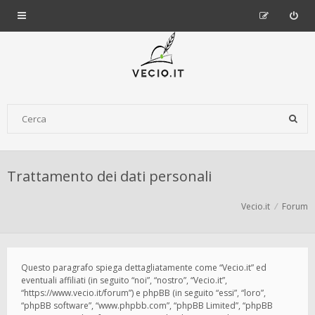
Trattamento dei dati personali
Vecio.it
Forum
Questo paragrafo spiega dettagliatamente come “Vecio.it” ed
eventuali affiliati (in seguito “noi”, “nostro”, “Vecio.it”,
“https://www.vecio.it/forum”) e phpBB (in seguito “essi”, “loro”,
“phpBB software”, “www.phpbb.com”, “phpBB Limited”, “phpBB