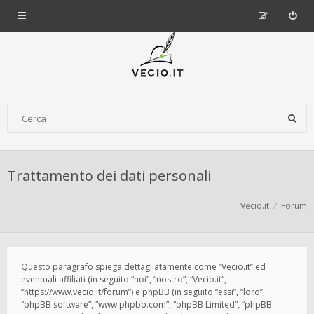
Trattamento dei dati personali
Vecio.it
Forum
Questo paragrafo spiega dettagliatamente come “Vecio.it” ed
eventuali affiliati (in seguito “noi”, “nostro”, “Vecio.it”,
“https://www.vecio.it/forum”) e phpBB (in seguito “essi”, “loro”,
“phpBB software”, “www.phpbb.com”, “phpBB Limited”, “phpBB