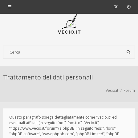
Trattamento dei dati personali
Vecio.it
Forum
Questo paragrafo spiega dettagliatamente come “Vecio.it” ed
eventuali affiliati (in seguito “noi”, “nostro”, “Vecio.it”,
“https://www.vecio.it/forum”) e phpBB (in seguito “essi”, “loro”,
“phpBB software”, “www.phpbb.com”, “phpBB Limited”, “phpBB