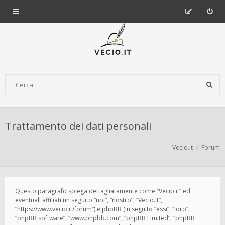
Trattamento dei dati personali
Vecio.it
Forum
Questo paragrafo spiega dettagliatamente come “Vecio.it” ed
eventuali affiliati (in seguito “noi”, “nostro”, “Vecio.it”,
“https://www.vecio.it/forum”) e phpBB (in seguito “essi”, “loro”,
“phpBB software”, “www.phpbb.com”, “phpBB Limited”, “phpBB