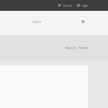
Iscriviti
Login
Vecio.it
Forum