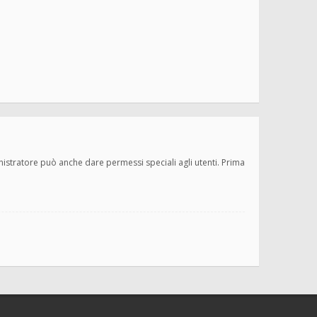
inistratore può anche dare permessi speciali agli utenti. Prima