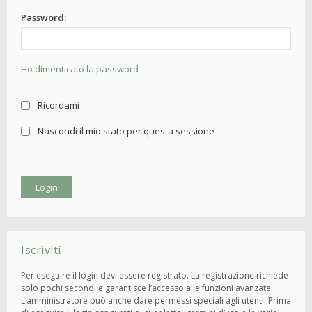
Password:
Ho dimenticato la password
Ricordami
Nascondi il mio stato per questa sessione
Iscriviti
Per eseguire il login devi essere registrato. La registrazione richiede
solo pochi secondi e garantisce l’accesso alle funzioni avanzate.
L’amministratore può anche dare permessi speciali agli utenti. Prima