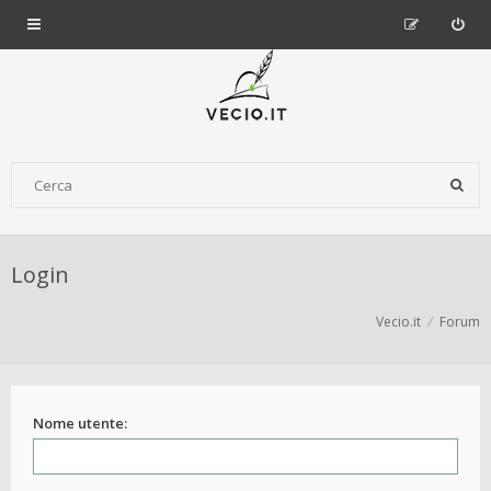
Login
Vecio.it
Forum
Nome utente: