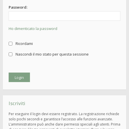
Password:
Ho dimenticato la password
Ricordami
Nascondi il mio stato per questa sessione
Iscriviti
Per eseguire il login devi essere registrato. La registrazione richiede
solo pochi secondi e garantisce l’accesso alle funzioni avanzate.
L’amministratore può anche dare permessi speciali agli utenti. Prima