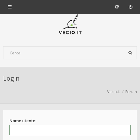
Login
Vecio.it
Forum
Nome utente: