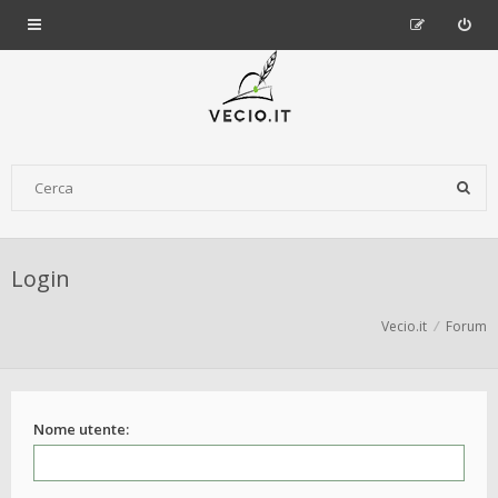
Login
Vecio.it
Forum
Nome utente: