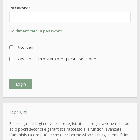
Password:
Ho dimenticato la password
Ricordami
Nascondi il mio stato per questa sessione
Iscriviti
Per eseguire il login devi essere registrato. La registrazione richiede
solo pochi secondi e garantisce l’accesso alle funzioni avanzate.
L’amministratore può anche dare permessi speciali agli utenti. Prima