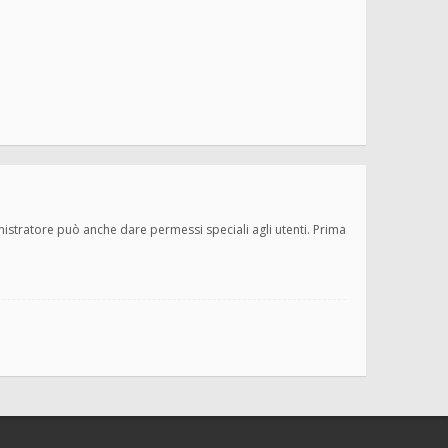
inistratore può anche dare permessi speciali agli utenti. Prima