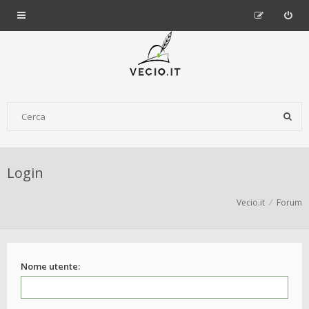
Login
Vecio.it
Forum
Nome utente: