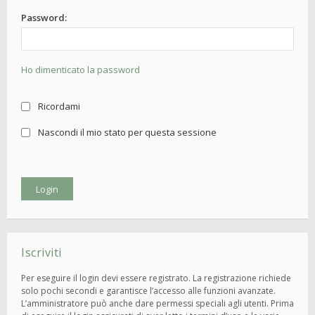
Password:
Ho dimenticato la password
Ricordami
Nascondi il mio stato per questa sessione
Iscriviti
Per eseguire il login devi essere registrato. La registrazione richiede
solo pochi secondi e garantisce l’accesso alle funzioni avanzate.
L’amministratore può anche dare permessi speciali agli utenti. Prima