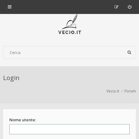
Login
Vecio.it
Forum
Nome utente: