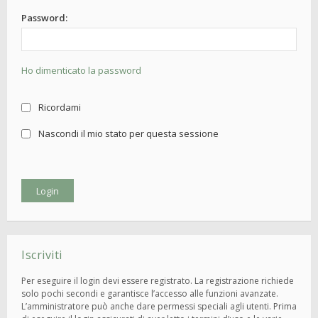
Password:
Ho dimenticato la password
Ricordami
Nascondi il mio stato per questa sessione
Iscriviti
Per eseguire il login devi essere registrato. La registrazione richiede
solo pochi secondi e garantisce l’accesso alle funzioni avanzate.
L’amministratore può anche dare permessi speciali agli utenti. Prima