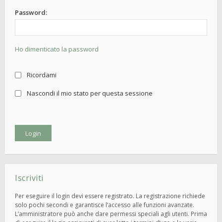
Password:
Ho dimenticato la password
Ricordami
Nascondi il mio stato per questa sessione
Iscriviti
Per eseguire il login devi essere registrato. La registrazione richiede
solo pochi secondi e garantisce l’accesso alle funzioni avanzate.
L’amministratore può anche dare permessi speciali agli utenti. Prima