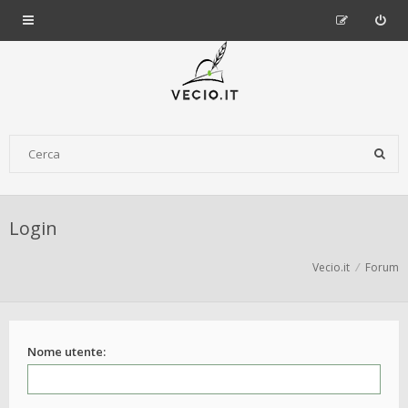
Login
Vecio.it
Forum
Nome utente: