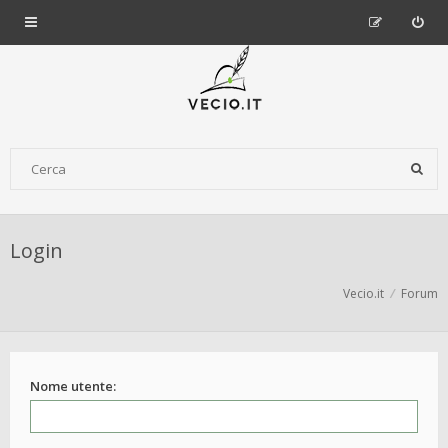
Login
Vecio.it
Forum
Nome utente: