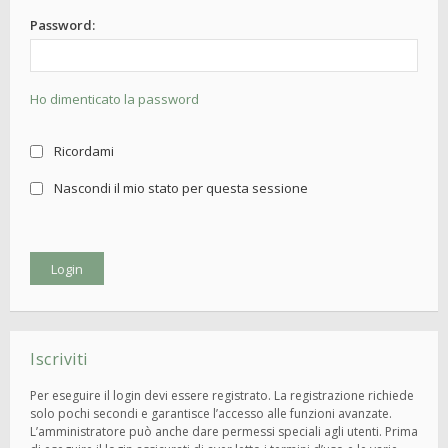
Password:
Ho dimenticato la password
Ricordami
Nascondi il mio stato per questa sessione
Iscriviti
Per eseguire il login devi essere registrato. La registrazione richiede
solo pochi secondi e garantisce l’accesso alle funzioni avanzate.
L’amministratore può anche dare permessi speciali agli utenti. Prima