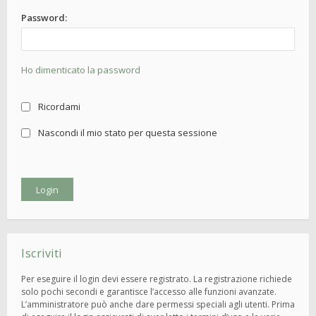
Password:
Ho dimenticato la password
Ricordami
Nascondi il mio stato per questa sessione
Iscriviti
Per eseguire il login devi essere registrato. La registrazione richiede
solo pochi secondi e garantisce l’accesso alle funzioni avanzate.
L’amministratore può anche dare permessi speciali agli utenti. Prima