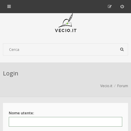
Login
Vecio.it
Forum
Nome utente: