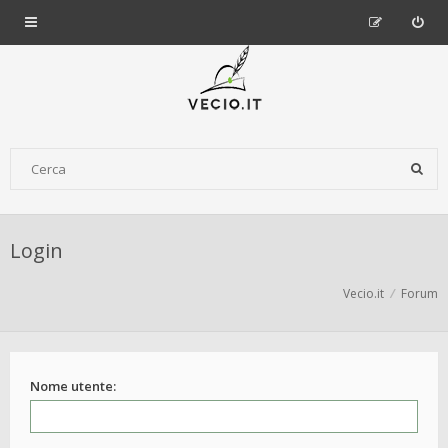
Login
Vecio.it
Forum
Nome utente: