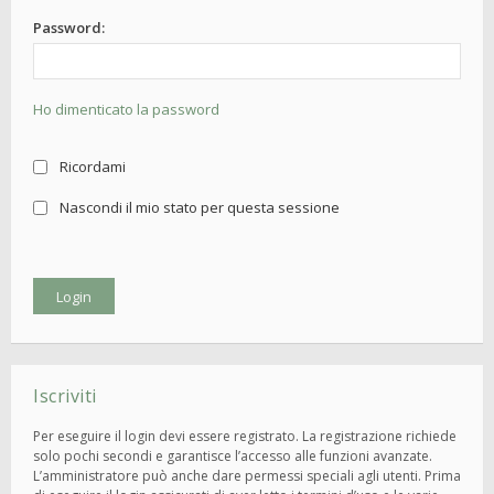
Password:
Ho dimenticato la password
Ricordami
Nascondi il mio stato per questa sessione
Iscriviti
Per eseguire il login devi essere registrato. La registrazione richiede
solo pochi secondi e garantisce l’accesso alle funzioni avanzate.
L’amministratore può anche dare permessi speciali agli utenti. Prima