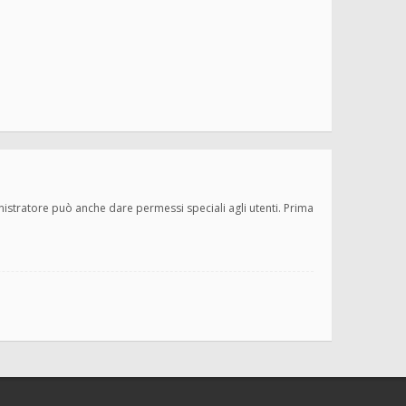
inistratore può anche dare permessi speciali agli utenti. Prima