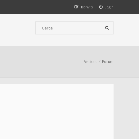
Iscriviti
Login
Vecio.it
Forum