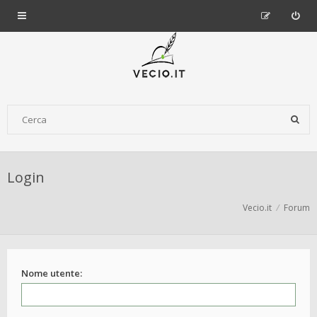
Login
Vecio.it
Forum
Nome utente: