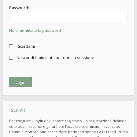
Password:
Ho dimenticato la password
Ricordami
Nascondi il mio stato per questa sessione
Iscriviti
Per eseguire il login devi essere registrato. La registrazione richiede
solo pochi secondi e garantisce l’accesso alle funzioni avanzate.
L’amministratore può anche dare permessi speciali agli utenti. Prima