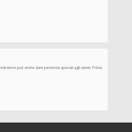
inistratore può anche dare permessi speciali agli utenti. Prima