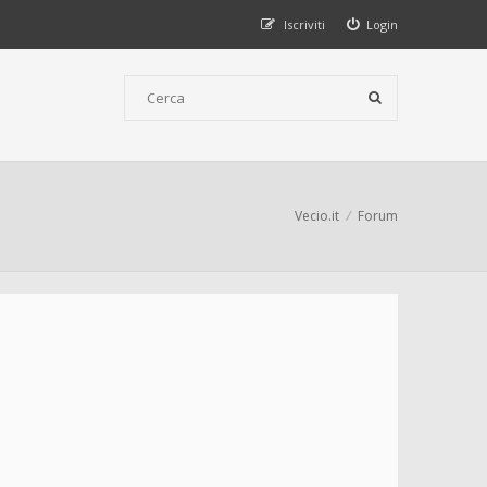
Iscriviti
Login
Vecio.it
Forum