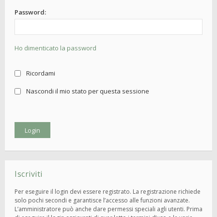
Password:
Ho dimenticato la password
Ricordami
Nascondi il mio stato per questa sessione
Iscriviti
Per eseguire il login devi essere registrato. La registrazione richiede
solo pochi secondi e garantisce l’accesso alle funzioni avanzate.
L’amministratore può anche dare permessi speciali agli utenti. Prima