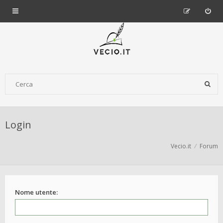
Login
Vecio.it
Forum
Nome utente: