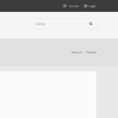
Iscriviti
Login
Vecio.it
Forum