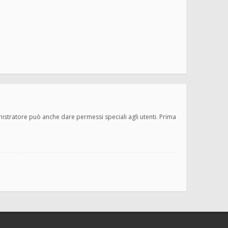
inistratore può anche dare permessi speciali agli utenti. Prima