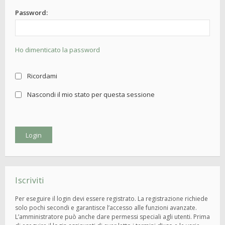
Password:
Ho dimenticato la password
Ricordami
Nascondi il mio stato per questa sessione
Iscriviti
Per eseguire il login devi essere registrato. La registrazione richiede
solo pochi secondi e garantisce l’accesso alle funzioni avanzate.
L’amministratore può anche dare permessi speciali agli utenti. Prima