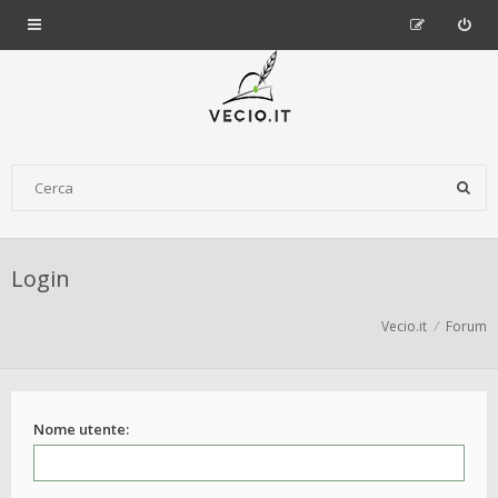
Login
Vecio.it
Forum
Nome utente: