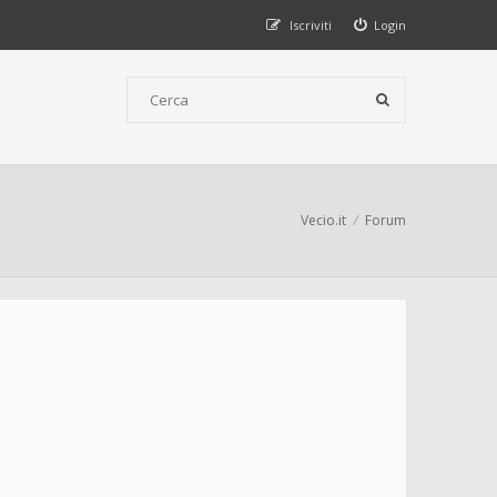
Iscriviti
Login
Vecio.it
Forum