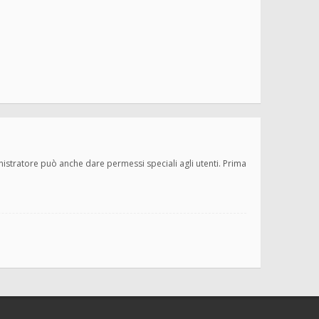
inistratore può anche dare permessi speciali agli utenti. Prima