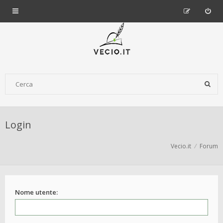
Login
Vecio.it
Forum
Nome utente: