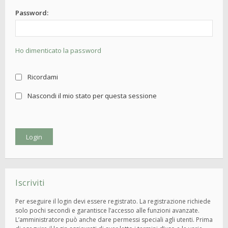
Password:
Ho dimenticato la password
Ricordami
Nascondi il mio stato per questa sessione
Iscriviti
Per eseguire il login devi essere registrato. La registrazione richiede
solo pochi secondi e garantisce l’accesso alle funzioni avanzate.
L’amministratore può anche dare permessi speciali agli utenti. Prima