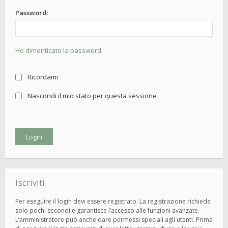
Password:
Ho dimenticato la password
Ricordami
Nascondi il mio stato per questa sessione
Iscriviti
Per eseguire il login devi essere registrato. La registrazione richiede
solo pochi secondi e garantisce l’accesso alle funzioni avanzate.
L’amministratore può anche dare permessi speciali agli utenti. Prima