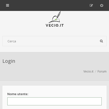
Login
Vecio.it
Forum
Nome utente: