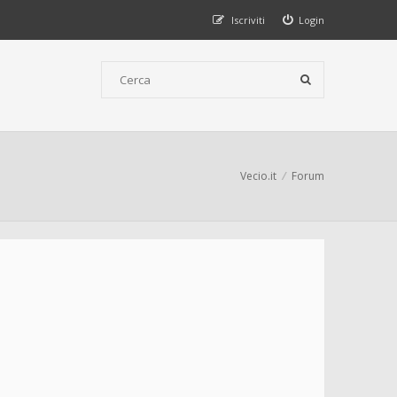
Iscriviti
Login
Vecio.it
Forum