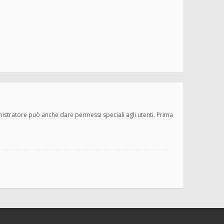
inistratore può anche dare permessi speciali agli utenti. Prima