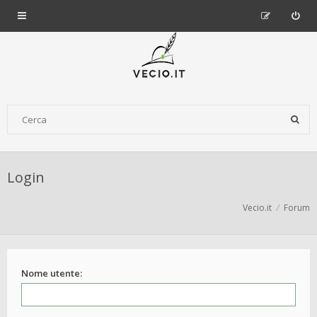
Login
Vecio.it
Forum
Nome utente: