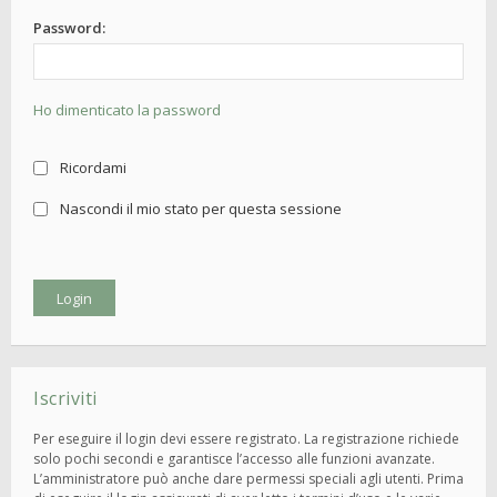
Password:
Ho dimenticato la password
Ricordami
Nascondi il mio stato per questa sessione
Iscriviti
Per eseguire il login devi essere registrato. La registrazione richiede
solo pochi secondi e garantisce l’accesso alle funzioni avanzate.
L’amministratore può anche dare permessi speciali agli utenti. Prima