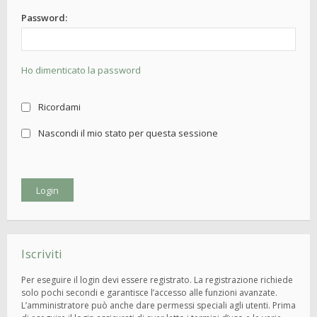
Password:
Ho dimenticato la password
Ricordami
Nascondi il mio stato per questa sessione
Iscriviti
Per eseguire il login devi essere registrato. La registrazione richiede
solo pochi secondi e garantisce l’accesso alle funzioni avanzate.
L’amministratore può anche dare permessi speciali agli utenti. Prima