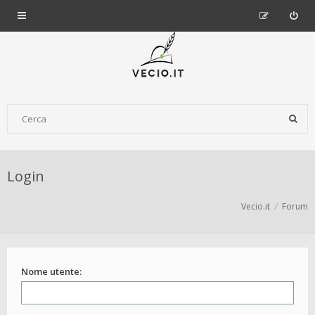
Login
Vecio.it
Forum
Nome utente: