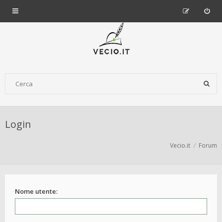
Login
Vecio.it
Forum
Nome utente: