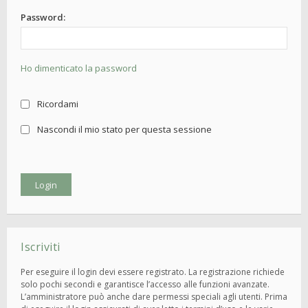
Password:
Ho dimenticato la password
Ricordami
Nascondi il mio stato per questa sessione
Iscriviti
Per eseguire il login devi essere registrato. La registrazione richiede
solo pochi secondi e garantisce l’accesso alle funzioni avanzate.
L’amministratore può anche dare permessi speciali agli utenti. Prima