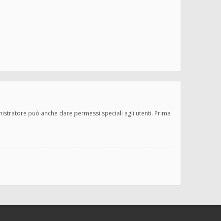
inistratore può anche dare permessi speciali agli utenti. Prima