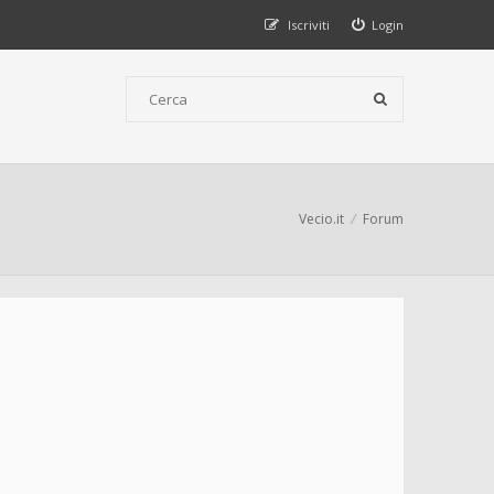
Iscriviti
Login
Vecio.it
Forum