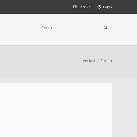
Iscriviti
Login
Vecio.it
Forum