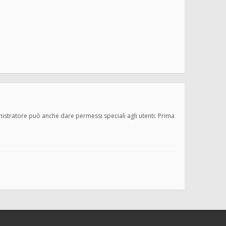
inistratore può anche dare permessi speciali agli utenti. Prima