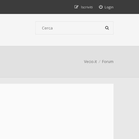
Iscriviti
Login
Vecio.it
Forum