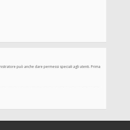
inistratore può anche dare permessi speciali agli utenti. Prima